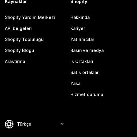
Kaynaklar
Shopify
Shopify Yardım Merkezi
Hakkında
API belgeleri
Kariyer
Shopify Topluluğu
Yatırımcılar
Shopify Blogu
Basın ve medya
Araştırma
İş Ortakları
Satış ortakları
Yasal
Hizmet durumu