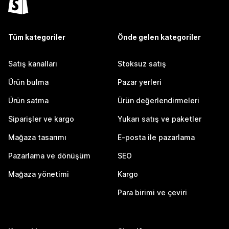
Tüm kategoriler
Önde gelen kategoriler
Satış kanalları
Stoksuz satış
Ürün bulma
Pazar yerleri
Ürün satma
Ürün değerlendirmeleri
Siparişler ve kargo
Yukarı satış ve paketler
Mağaza tasarımı
E-posta ile pazarlama
Pazarlama ve dönüşüm
SEO
Mağaza yönetimi
Kargo
Para birimi ve çeviri