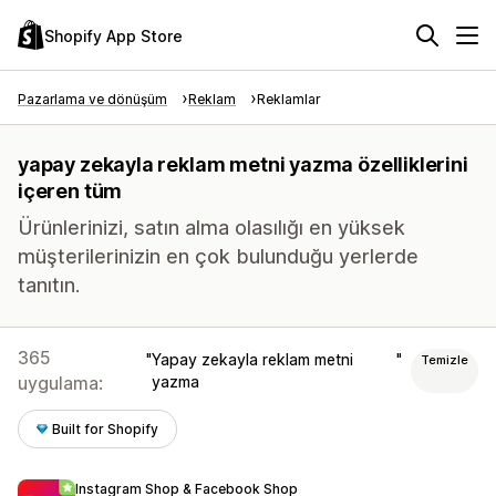
Shopify App Store
Pazarlama ve dönüşüm
Reklam
Reklamlar
yapay zekayla reklam metni yazma özelliklerini
içeren tüm
Ürünlerinizi, satın alma olasılığı en yüksek
müşterilerinizin en çok bulunduğu yerlerde
tanıtın.
365
Yapay zekayla reklam metni
Temizle
uygulama:
yazma
Built for Shopify
Instagram Shop & Facebook Shop