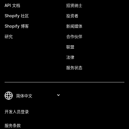
API 文档
招贤纳士
Shopify 社区
投资者
Shopify 博客
新闻媒体
研究
合作伙伴
联盟
法律
服务状态
开发人员登录
服务条款