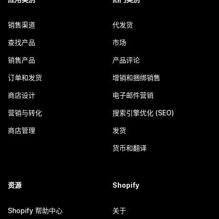
销售渠道
代发货
查找产品
市场
销售产品
产品评论
订单和发货
增销和捆绑销售
商店设计
电子邮件营销
营销与转化
搜索引擎优化 (SEO)
商店管理
发货
货币和翻译
资源
Shopify
Shopify 帮助中心
关于