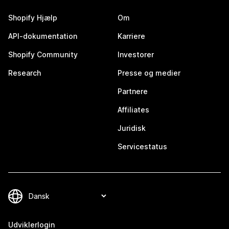
Shopify Hjælp
Om
API-dokumentation
Karriere
Shopify Community
Investorer
Research
Presse og medier
Partnere
Affiliates
Juridisk
Servicestatus
Udviklerlogin