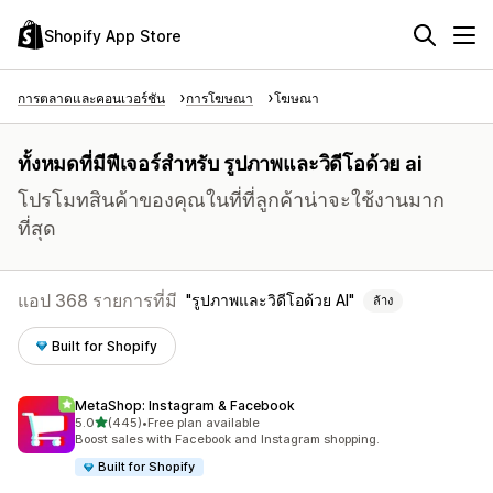
Shopify App Store
การตลาดและคอนเวอร์ชัน
การโฆษณา
โฆษณา
ทั้งหมดที่มีฟีเจอร์สำหรับ รูปภาพและวิดีโอด้วย ai
โปรโมทสินค้าของคุณในที่ที่ลูกค้าน่าจะใช้งานมาก
ที่สุด
แอป 368 รายการที่มี
รูปภาพและวิดีโอด้วย AI
ล้าง
Built for Shopify
MetaShop: Instagram & Facebook
เต็ม 5 ดาว
5.0
(445)
•
Free plan available
ทั้งหมด 445 รีวิว
Boost sales with Facebook and Instagram shopping.
Built for Shopify