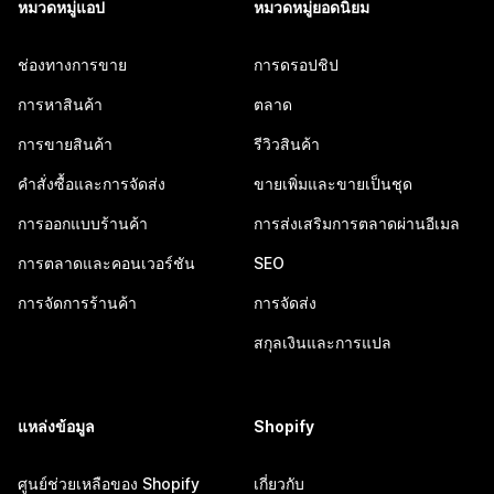
หมวดหมู่แอป
หมวดหมู่ยอดนิยม
ช่องทางการขาย
การดรอปชิป
การหาสินค้า
ตลาด
การขายสินค้า
รีวิวสินค้า
คำสั่งซื้อและการจัดส่ง
ขายเพิ่มและขายเป็นชุด
การออกแบบร้านค้า
การส่งเสริมการตลาดผ่านอีเมล
การตลาดและคอนเวอร์ชัน
SEO
การจัดการร้านค้า
การจัดส่ง
สกุลเงินและการแปล
แหล่งข้อมูล
Shopify
ศูนย์ช่วยเหลือของ Shopify
เกี่ยวกับ