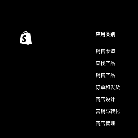
应用类别
销售渠道
查找产品
销售产品
订单和发货
商店设计
营销与转化
商店管理