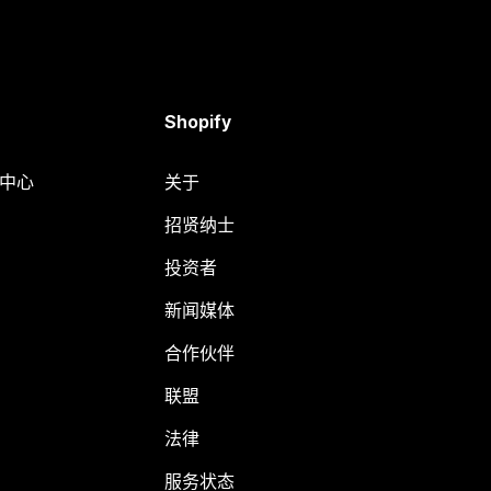
Shopify
助中心
关于
招贤纳士
投资者
新闻媒体
合作伙伴
联盟
法律
服务状态