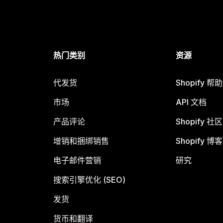
热门类别
资源
代发货
Shopify 帮
市场
API 文档
产品评论
Shopify 社区
增销和捆绑销售
Shopify 博客
电子邮件营销
研究
搜索引擎优化 (SEO)
发货
货币和翻译