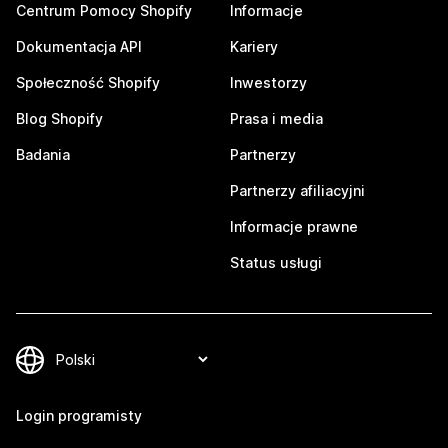
Centrum Pomocy Shopify
Informacje
Dokumentacja API
Kariery
Społeczność Shopify
Inwestorzy
Blog Shopify
Prasa i media
Badania
Partnerzy
Partnerzy afiliacyjni
Informacje prawne
Status usługi
Login programisty