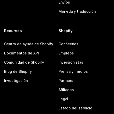
Envíos
Moneda y traducción
Recursos
Shopify
Centro de ayuda de Shopify
Conócenos
Documentos de API
Empleos
Comunidad de Shopify
Inversionistas
Blog de Shopify
Prensa y medios
Investigación
Partners
Afiliados
Legal
Estado del servicio