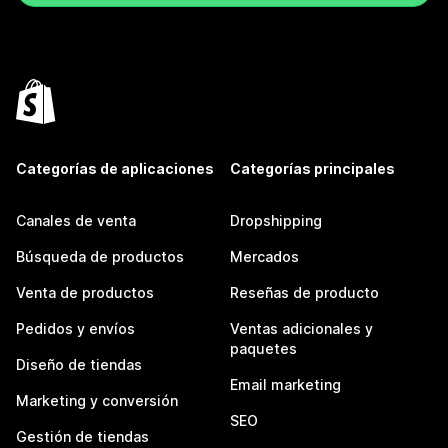
Categorías de aplicaciones
Categorías principales
Canales de venta
Dropshipping
Búsqueda de productos
Mercados
Venta de productos
Reseñas de producto
Pedidos y envíos
Ventas adicionales y
paquetes
Diseño de tiendas
Email marketing
Marketing y conversión
SEO
Gestión de tiendas