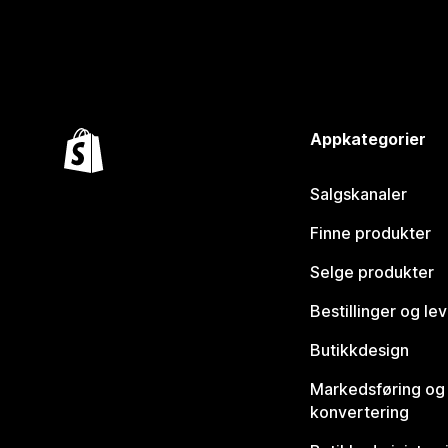
Appkategorier
Salgskanaler
Finne produkter
Selge produkter
Bestillinger og le
Butikkdesign
Markedsføring og
konvertering