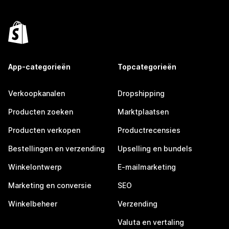
App-categorieën
Topcategorieën
Verkoopkanalen
Dropshipping
Producten zoeken
Marktplaatsen
Producten verkopen
Productrecensies
Bestellingen en verzending
Upselling en bundels
Winkelontwerp
E-mailmarketing
Marketing en conversie
SEO
Winkelbeheer
Verzending
Valuta en vertaling