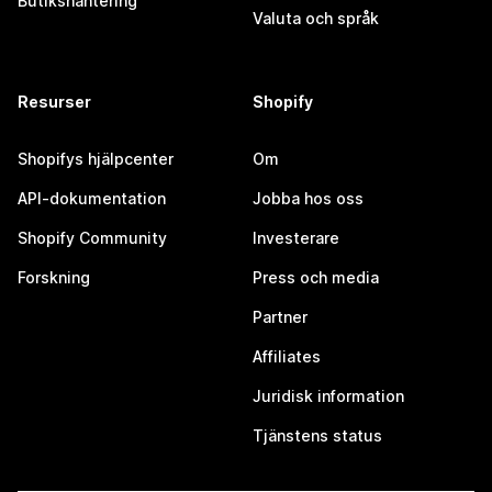
Butikshantering
Valuta och språk
Resurser
Shopify
Shopifys hjälpcenter
Om
API-dokumentation
Jobba hos oss
Shopify Community
Investerare
Forskning
Press och media
Partner
Affiliates
Juridisk information
Tjänstens status