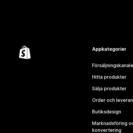
Appkategorier
Försäljningskanale
Hitta produkter
Sälja produkter
Order och leveran
Butiksdesign
Marknadsföring o
konvertering