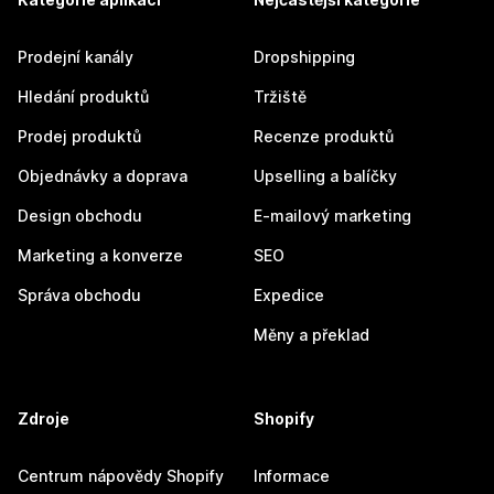
Prodejní kanály
Dropshipping
Hledání produktů
Tržiště
Prodej produktů
Recenze produktů
Objednávky a doprava
Upselling a balíčky
Design obchodu
E-mailový marketing
Marketing a konverze
SEO
Správa obchodu
Expedice
Měny a překlad
Zdroje
Shopify
Centrum nápovědy Shopify
Informace