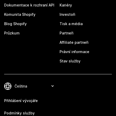
Dokumentace k rozhraní API
Kariéry
Komunita Shopify
Investoři
Blog Shopify
Tisk a média
Průzkum
Partneři
Affiliate partneři
Právní informace
Stav služby
Přihlášení vývojáře
Podmínky služby