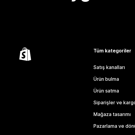
Tüm kategoriler
Satış kanalları
Ürün bulma
Ürün satma
Siparişler ve karg
Mağaza tasarımı
Pazarlama ve dö