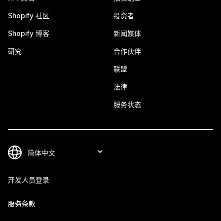
Shopify 社区
投资者
Shopify 博客
新闻媒体
研究
合作伙伴
联盟
法律
服务状态
开发人员登录
服务条款