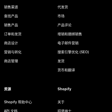
销售渠道
代发货
查找产品
市场
销售产品
产品评论
订单和发货
增销和捆绑销售
商店设计
电子邮件营销
营销与转化
搜索引擎优化 (SEO)
商店管理
发货
货币和翻译
资源
Shopify
Shopify 帮助中心
关于
API 文档
招贤纳士