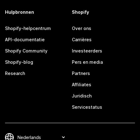
Hulpbronnen
Shopify
Shopify-helpcentrum
Over ons
API-documentatie
Carrières
Shopify Community
Investeerders
Shopify-blog
Pers en media
Research
Partners
Affiliates
Juridisch
Servicestatus