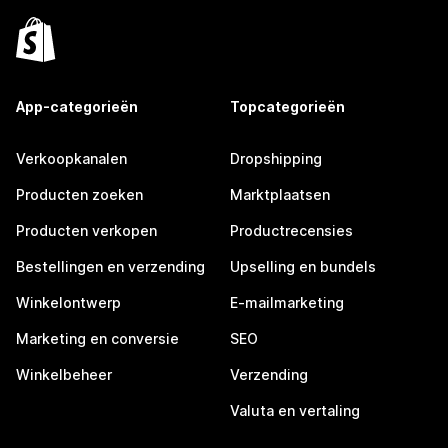
App-categorieën
Topcategorieën
Verkoopkanalen
Dropshipping
Producten zoeken
Marktplaatsen
Producten verkopen
Productrecensies
Bestellingen en verzending
Upselling en bundels
Winkelontwerp
E-mailmarketing
Marketing en conversie
SEO
Winkelbeheer
Verzending
Valuta en vertaling