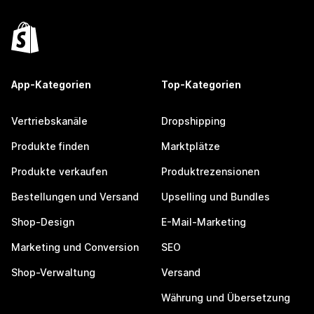
App-Kategorien
Top-Kategorien
Vertriebskanäle
Dropshipping
Produkte finden
Marktplätze
Produkte verkaufen
Produktrezensionen
Bestellungen und Versand
Upselling und Bundles
Shop-Design
E-Mail-Marketing
Marketing und Conversion
SEO
Shop-Verwaltung
Versand
Währung und Übersetzung