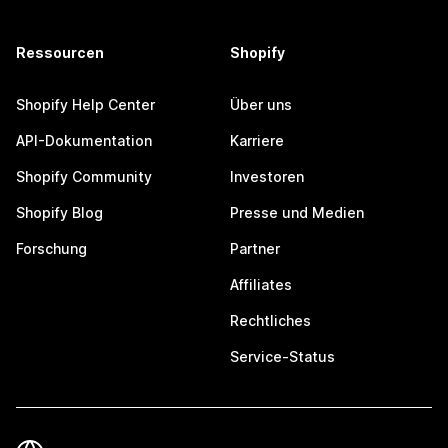
Ressourcen
Shopify
Shopify Help Center
Über uns
API-Dokumentation
Karriere
Shopify Community
Investoren
Shopify Blog
Presse und Medien
Forschung
Partner
Affiliates
Rechtliches
Service-Status