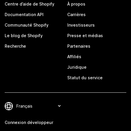
Centre d’aide de Shopify
À propos
Documentation API
Carrières
Communauté Shopify
Investisseurs
Le blog de Shopify
Presse et médias
Recherche
Partenaires
Affiliés
Juridique
Statut du service
Connexion développeur