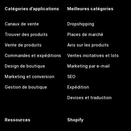
Catégories d’applications
Meilleures catégories
Canaux de vente
Dropshipping
Trouver des produits
Places de marché
Vente de produits
Avis sur les produits
Commandes et expéditions
Ventes incitatives et lots
Design de boutique
Marketing par e-mail
Marketing et conversion
SEO
Gestion de boutique
Expédition
Devises et traduction
Ressources
Shopify