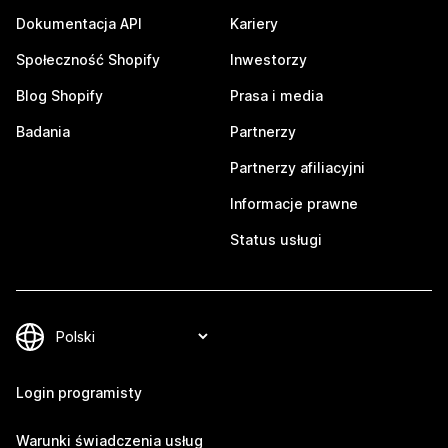
Dokumentacja API
Kariery
Społeczność Shopify
Inwestorzy
Blog Shopify
Prasa i media
Badania
Partnerzy
Partnerzy afiliacyjni
Informacje prawne
Status usługi
Login programisty
Warunki świadczenia usług