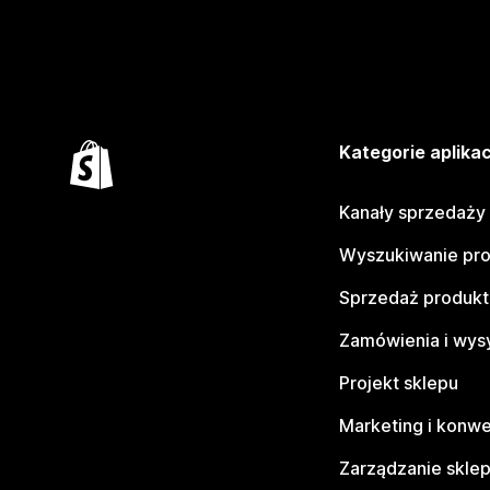
Kategorie aplikac
Kanały sprzedaży
Wyszukiwanie pr
Sprzedaż produk
Zamówienia i wys
Projekt sklepu
Marketing i konwe
Zarządzanie skle