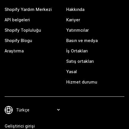
Shopify Yardım Merkezi
Hakkında
API belgeleri
Kariyer
Shopify Topluluğu
Yatırımcılar
Shopify Blogu
Basın ve medya
Araştırma
İş Ortakları
Satış ortakları
Yasal
Hizmet durumu
Geliştirici girişi