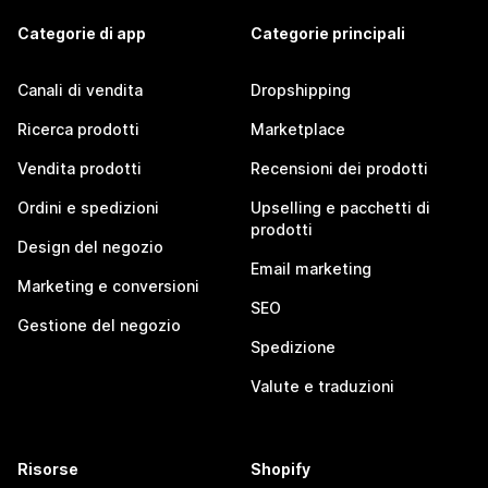
Categorie di app
Categorie principali
Canali di vendita
Dropshipping
Ricerca prodotti
Marketplace
Vendita prodotti
Recensioni dei prodotti
Ordini e spedizioni
Upselling e pacchetti di
prodotti
Design del negozio
Email marketing
Marketing e conversioni
SEO
Gestione del negozio
Spedizione
Valute e traduzioni
Risorse
Shopify