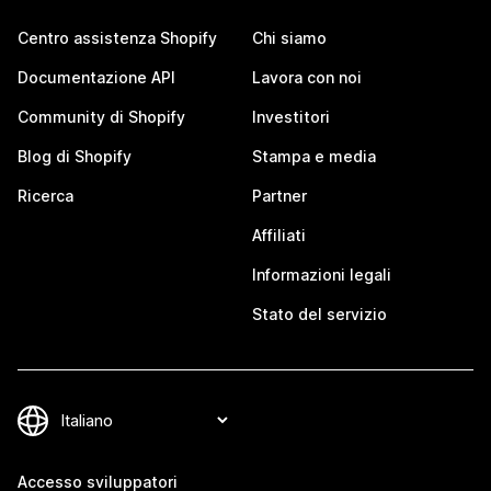
Centro assistenza Shopify
Chi siamo
Documentazione API
Lavora con noi
Community di Shopify
Investitori
Blog di Shopify
Stampa e media
Ricerca
Partner
Affiliati
Informazioni legali
Stato del servizio
Accesso sviluppatori