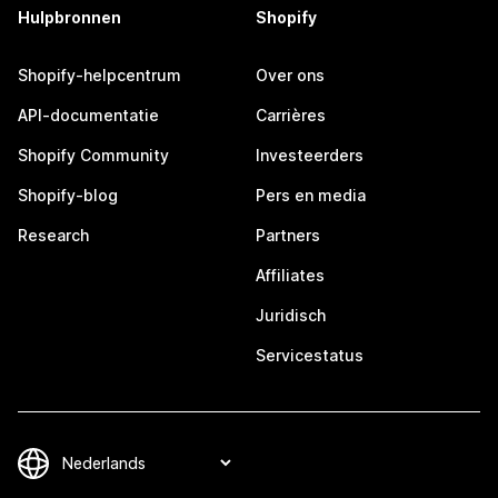
Hulpbronnen
Shopify
Shopify-helpcentrum
Over ons
API-documentatie
Carrières
Shopify Community
Investeerders
Shopify-blog
Pers en media
Research
Partners
Affiliates
Juridisch
Servicestatus