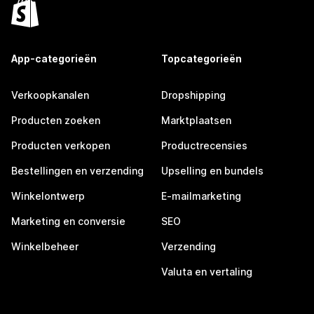
App-categorieën
Topcategorieën
Verkoopkanalen
Dropshipping
Producten zoeken
Marktplaatsen
Producten verkopen
Productrecensies
Bestellingen en verzending
Upselling en bundels
Winkelontwerp
E-mailmarketing
Marketing en conversie
SEO
Winkelbeheer
Verzending
Valuta en vertaling