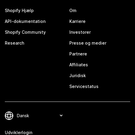
Shopify Hjælp
Om
API-dokumentation
Karriere
Shopify Community
Investorer
Research
Presse og medier
Partnere
Affiliates
Juridisk
Servicestatus
Udviklerlogin