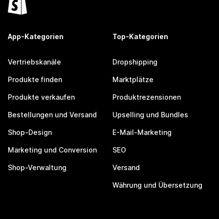
App-Kategorien
Top-Kategorien
Vertriebskanäle
Dropshipping
Produkte finden
Marktplätze
Produkte verkaufen
Produktrezensionen
Bestellungen und Versand
Upselling und Bundles
Shop-Design
E-Mail-Marketing
Marketing und Conversion
SEO
Shop-Verwaltung
Versand
Währung und Übersetzung