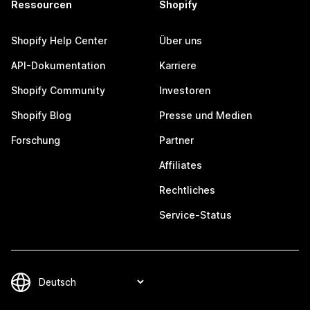
Ressourcen
Shopify
Shopify Help Center
Über uns
API-Dokumentation
Karriere
Shopify Community
Investoren
Shopify Blog
Presse und Medien
Forschung
Partner
Affiliates
Rechtliches
Service-Status