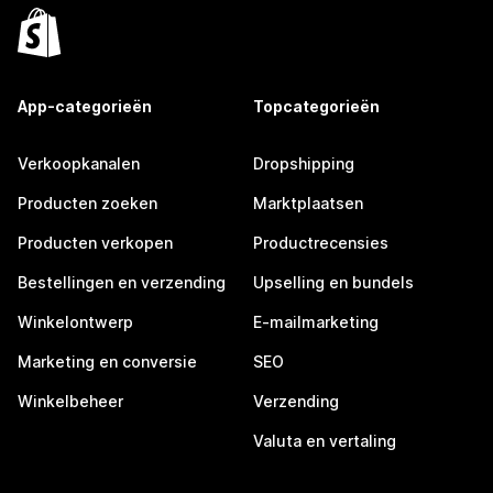
App-categorieën
Topcategorieën
Verkoopkanalen
Dropshipping
Producten zoeken
Marktplaatsen
Producten verkopen
Productrecensies
Bestellingen en verzending
Upselling en bundels
Winkelontwerp
E-mailmarketing
Marketing en conversie
SEO
Winkelbeheer
Verzending
Valuta en vertaling