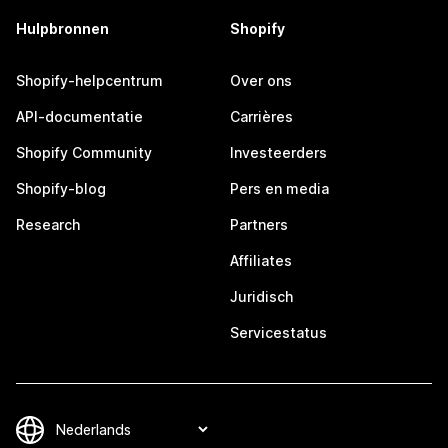
Hulpbronnen
Shopify
Shopify-helpcentrum
Over ons
API-documentatie
Carrières
Shopify Community
Investeerders
Shopify-blog
Pers en media
Research
Partners
Affiliates
Juridisch
Servicestatus