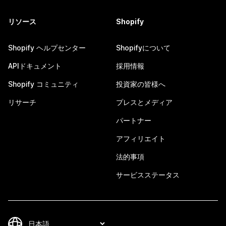
リソース
Shopify
Shopify ヘルプセンター
Shopifyについて
APIドキュメント
採用情報
Shopify コミュニティ
投資家の皆様へ
リサーチ
プレスとメディア
パートナー
アフィリエイト
法的事項
サービスステータス