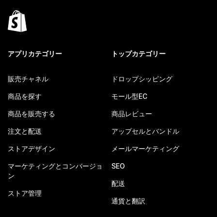
アプリカテゴリー
トップカテゴリー
販売チャネル
ドロップシッピング
商品を探す
モール型EC
商品を販売する
商品レビュー
注文と配送
アップセルとバンドル
ストアデザイン
メールマーケティング
マーケティングとコンバージョ
SEO
ン
配送
ストア管理
通貨と翻訳