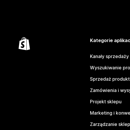
Kategorie aplikac
Kanały sprzedaży
Wyszukiwanie pr
Sprzedaż produk
Zamówienia i wys
Projekt sklepu
Marketing i konwe
Zarządzanie skle