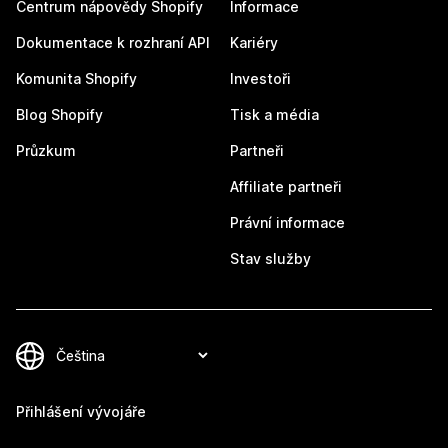
Centrum nápovědy Shopify
Informace
Dokumentace k rozhraní API
Kariéry
Komunita Shopify
Investoři
Blog Shopify
Tisk a média
Průzkum
Partneři
Affiliate partneři
Právní informace
Stav služby
Přihlášení vývojáře