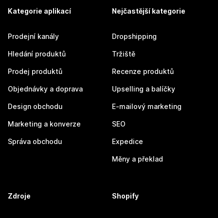
Kategorie aplikací
Nejčastější kategorie
Prodejní kanály
Dropshipping
Hledání produktů
Tržiště
Prodej produktů
Recenze produktů
Objednávky a doprava
Upselling a balíčky
Design obchodu
E-mailový marketing
Marketing a konverze
SEO
Správa obchodu
Expedice
Měny a překlad
Zdroje
Shopify