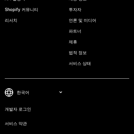
Shopify 커뮤니티
투자자
리서치
언론 및 미디어
파트너
제휴
법적 정보
서비스 상태
개발자 로그인
서비스 약관