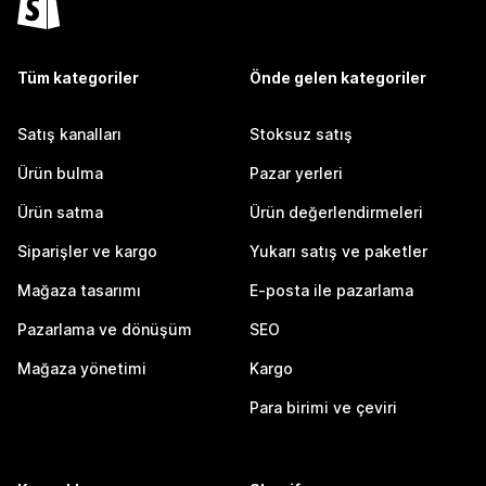
Tüm kategoriler
Önde gelen kategoriler
Satış kanalları
Stoksuz satış
Ürün bulma
Pazar yerleri
Ürün satma
Ürün değerlendirmeleri
Siparişler ve kargo
Yukarı satış ve paketler
Mağaza tasarımı
E-posta ile pazarlama
Pazarlama ve dönüşüm
SEO
Mağaza yönetimi
Kargo
Para birimi ve çeviri