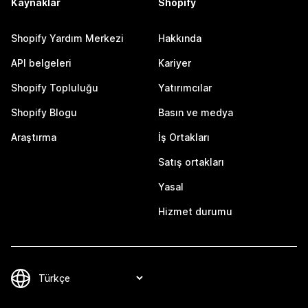
Kaynaklar
Shopify
Shopify Yardım Merkezi
Hakkında
API belgeleri
Kariyer
Shopify Topluluğu
Yatırımcılar
Shopify Blogu
Basın ve medya
Araştırma
İş Ortakları
Satış ortakları
Yasal
Hizmet durumu