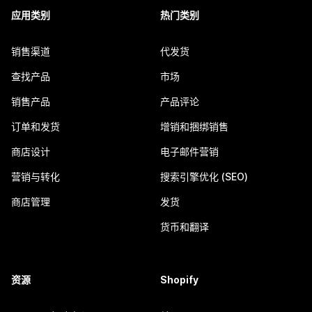
应用类别
热门类别
销售渠道
代发货
查找产品
市场
销售产品
产品评论
订单和发货
增销和捆绑销售
商店设计
电子邮件营销
营销与转化
搜索引擎优化 (SEO)
商店管理
发货
货币和翻译
资源
Shopify