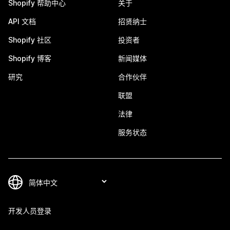
Shopify 帮助中心
关于
API 文档
招贤纳士
Shopify 社区
投资者
Shopify 博客
新闻媒体
研究
合作伙伴
联盟
法律
服务状态
开发人员登录