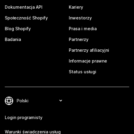
Dokumentacja API
Kariery
Społeczność Shopify
Inwestorzy
Blog Shopify
Prasa i media
Badania
Partnerzy
Partnerzy afiliacyjni
Informacje prawne
Status usługi
Login programisty
Warunki świadczenia usług