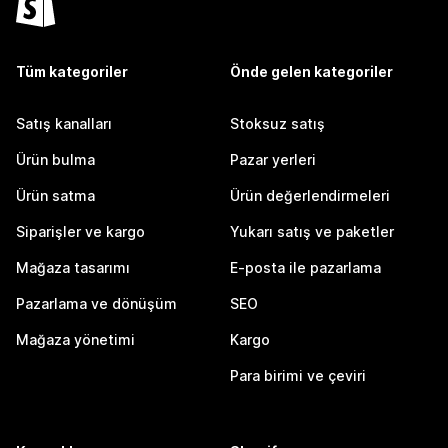
Tüm kategoriler
Önde gelen kategoriler
Satış kanalları
Stoksuz satış
Ürün bulma
Pazar yerleri
Ürün satma
Ürün değerlendirmeleri
Siparişler ve kargo
Yukarı satış ve paketler
Mağaza tasarımı
E-posta ile pazarlama
Pazarlama ve dönüşüm
SEO
Mağaza yönetimi
Kargo
Para birimi ve çeviri