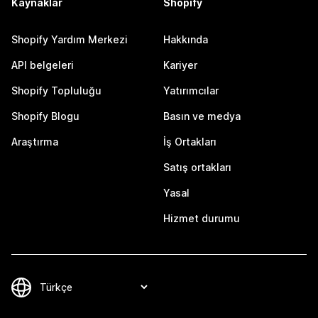
Kaynaklar
Shopify
Shopify Yardım Merkezi
Hakkında
API belgeleri
Kariyer
Shopify Topluluğu
Yatırımcılar
Shopify Blogu
Basın ve medya
Araştırma
İş Ortakları
Satış ortakları
Yasal
Hizmet durumu