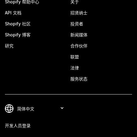
Shopify 帮助中心
关于
API 文档
招贤纳士
Shopify 社区
投资者
Shopify 博客
新闻媒体
研究
合作伙伴
联盟
法律
服务状态
开发人员登录