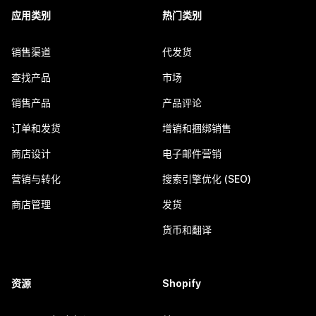
应用类别
热门类别
销售渠道
代发货
查找产品
市场
销售产品
产品评论
订单和发货
增销和捆绑销售
商店设计
电子邮件营销
营销与转化
搜索引擎优化 (SEO)
商店管理
发货
货币和翻译
资源
Shopify