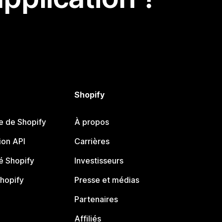
Shopify
e de Shopify
À propos
on API
Carrières
 Shopify
Investisseurs
Shopify
Presse et médias
Partenaires
Affiliés