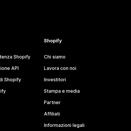
Shopify
stenza Shopify
Chi siamo
ione API
Lavora con noi
i Shopify
Investitori
ify
Stampa e media
Partner
Affiliati
Informazioni legali