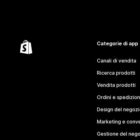
Categorie di app
Canali di vendita
Ricerca prodotti
Vendita prodotti
Ordini e spedizion
Design del negozi
Marketing e conve
Gestione del neg