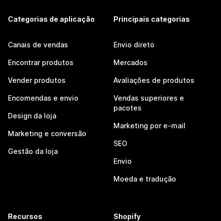
Categorias de aplicação
Principais categorias
Canais de vendas
Envio direto
Encontrar produtos
Mercados
Vender produtos
Avaliações de produtos
Encomendas e envio
Vendas superiores e
pacotes
Design da loja
Marketing por e-mail
Marketing e conversão
SEO
Gestão da loja
Envio
Moeda e tradução
Recursos
Shopify