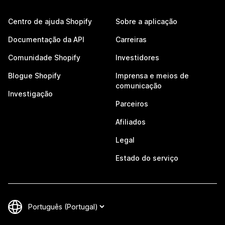
Centro de ajuda Shopify
Sobre a aplicação
Documentação da API
Carreiras
Comunidade Shopify
Investidores
Blogue Shopify
Imprensa e meios de
comunicação
Investigação
Parceiros
Afiliados
Legal
Estado do serviço