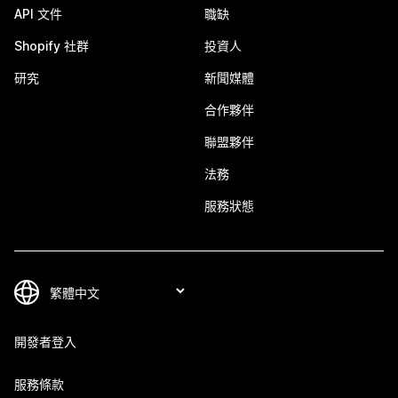
API 文件
職缺
Shopify 社群
投資人
研究
新聞媒體
合作夥伴
聯盟夥伴
法務
服務狀態
開發者登入
服務條款