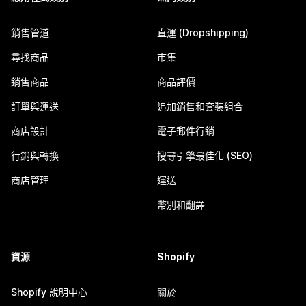
銷售管道
直運 (Dropshipping)
尋找商品
市集
銷售商品
商品評價
訂單與運送
追加銷售和套裝組合
商店設計
電子郵件行銷
行銷與轉換
搜尋引擎最佳化 (SEO)
商店管理
運送
幣別和翻譯
資源
Shopify
Shopify 說明中心
關於