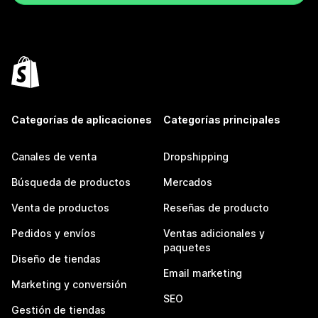
Categorías de aplicaciones
Categorías principales
Canales de venta
Dropshipping
Búsqueda de productos
Mercados
Venta de productos
Reseñas de producto
Pedidos y envíos
Ventas adicionales y
paquetes
Diseño de tiendas
Email marketing
Marketing y conversión
SEO
Gestión de tiendas