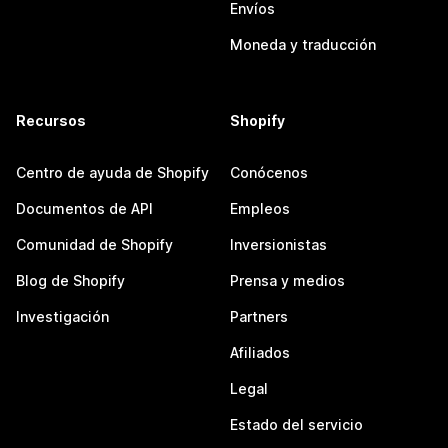
Envíos
Moneda y traducción
Recursos
Shopify
Centro de ayuda de Shopify
Conócenos
Documentos de API
Empleos
Comunidad de Shopify
Inversionistas
Blog de Shopify
Prensa y medios
Investigación
Partners
Afiliados
Legal
Estado del servicio