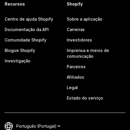
Recursos
Shopify
Centro de ajuda Shopify
Sobre a aplicação
Documentação da API
Carreiras
Comunidade Shopify
Investidores
Blogue Shopify
Imprensa e meios de
comunicação
Investigação
Parceiros
Afiliados
Legal
Estado do serviço