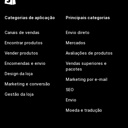
Categorias de aplicação
Principais categorias
Canais de vendas
Envio direto
Encontrar produtos
Mercados
Vender produtos
Avaliações de produtos
Encomendas e envio
Vendas superiores e
pacotes
Design da loja
Marketing por e-mail
Marketing e conversão
SEO
Gestão da loja
Envio
Moeda e tradução