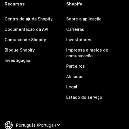
Recursos
Shopify
Centro de ajuda Shopify
Sobre a aplicação
Documentação da API
Carreiras
Comunidade Shopify
Investidores
Blogue Shopify
Imprensa e meios de
comunicação
Investigação
Parceiros
Afiliados
Legal
Estado do serviço