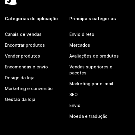
Categorias de aplicação
Principais categorias
Canais de vendas
Envio direto
Encontrar produtos
Mercados
Vender produtos
Avaliações de produtos
Encomendas e envio
Vendas superiores e
pacotes
Design da loja
Marketing por e-mail
Marketing e conversão
SEO
Gestão da loja
Envio
Moeda e tradução