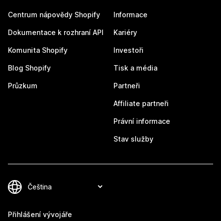
Centrum nápovědy Shopify
Informace
Dokumentace k rozhraní API
Kariéry
Komunita Shopify
Investoři
Blog Shopify
Tisk a média
Průzkum
Partneři
Affiliate partneři
Právní informace
Stav služby
Přihlášení vývojáře