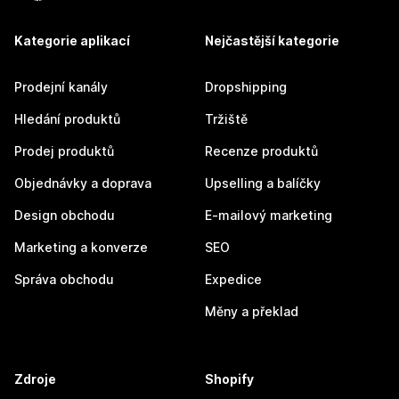
Kategorie aplikací
Nejčastější kategorie
Prodejní kanály
Dropshipping
Hledání produktů
Tržiště
Prodej produktů
Recenze produktů
Objednávky a doprava
Upselling a balíčky
Design obchodu
E-mailový marketing
Marketing a konverze
SEO
Správa obchodu
Expedice
Měny a překlad
Zdroje
Shopify