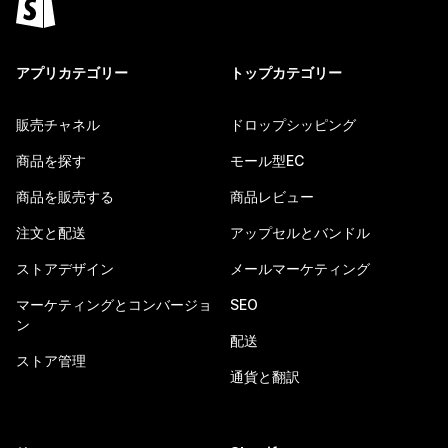
アプリカテゴリー
トップカテゴリー
販売チャネル
ドロップシッピング
商品を探す
モール型EC
商品を販売する
商品レビュー
注文と配送
アップセルとバンドル
ストアデザイン
メールマーケティング
マーケティングとコンバージョ
SEO
ン
配送
ストア管理
通貨と翻訳