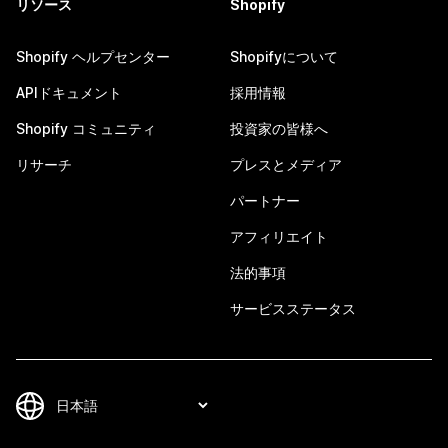
リソース
Shopify
Shopify ヘルプセンター
Shopifyについて
APIドキュメント
採用情報
Shopify コミュニティ
投資家の皆様へ
リサーチ
プレスとメディア
パートナー
アフィリエイト
法的事項
サービスステータス