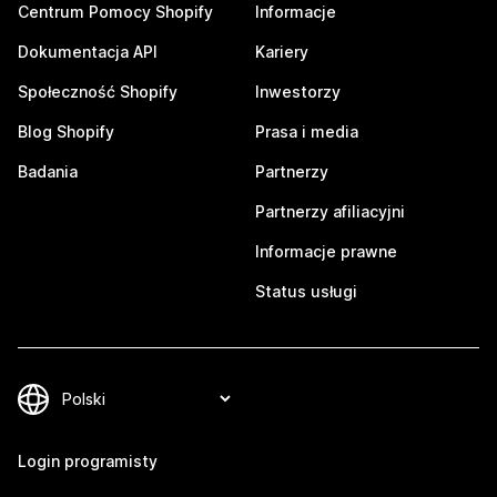
Centrum Pomocy Shopify
Informacje
Dokumentacja API
Kariery
Społeczność Shopify
Inwestorzy
Blog Shopify
Prasa i media
Badania
Partnerzy
Partnerzy afiliacyjni
Informacje prawne
Status usługi
Login programisty