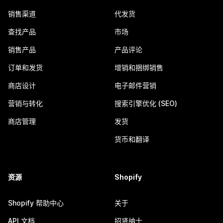
销售渠道
代发货
查找产品
市场
销售产品
产品评论
订单和发货
增销和捆绑销售
商店设计
电子邮件营销
营销与转化
搜索引擎优化 (SEO)
商店管理
发货
货币和翻译
资源
Shopify
Shopify 帮助中心
关于
API 文档
招贤纳士