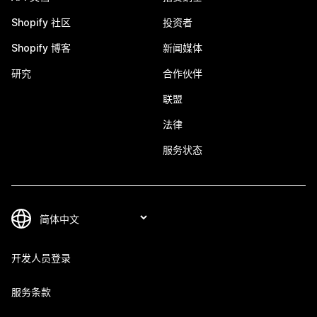
Shopify 社区
投资者
Shopify 博客
新闻媒体
研究
合作伙伴
联盟
法律
服务状态
开发人员登录
服务条款