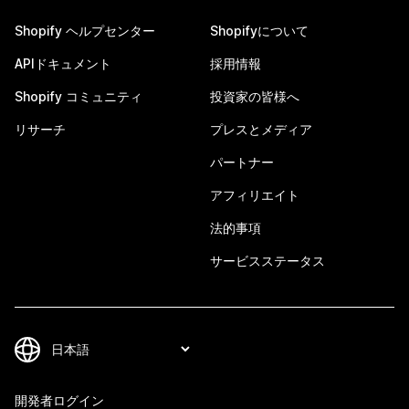
Shopify ヘルプセンター
Shopifyについて
APIドキュメント
採用情報
Shopify コミュニティ
投資家の皆様へ
リサーチ
プレスとメディア
パートナー
アフィリエイト
法的事項
サービスステータス
開発者ログイン