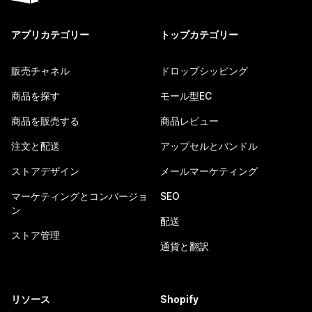
アプリカテゴリー
トップカテゴリー
販売チャネル
ドロップシッピング
商品を探す
モール型EC
商品を販売する
商品レビュー
注文と配送
アップセルとバンドル
ストアデザイン
メールマーケティング
マーケティングとコンバージョ
SEO
ン
配送
ストア管理
通貨と翻訳
リソース
Shopify