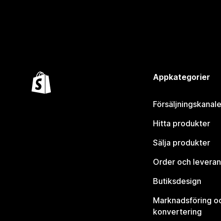
Appkategorier
Försäljningskanale
Hitta produkter
Sälja produkter
Order och leveran
Butiksdesign
Marknadsföring o
konvertering