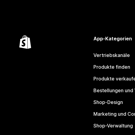
App-Kategorien
Vertriebskanäle
Produkte finden
Produkte verkauf
Bestellungen und
Shop-Design
Marketing und Co
Shop-Verwaltung