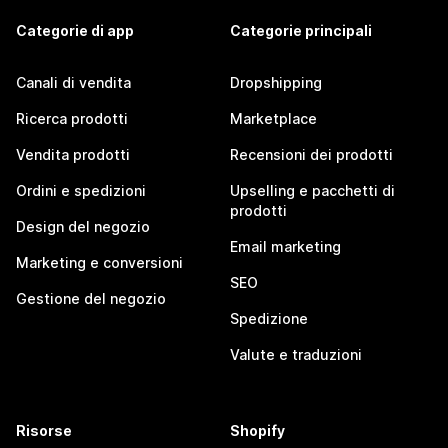
Categorie di app
Categorie principali
Canali di vendita
Dropshipping
Ricerca prodotti
Marketplace
Vendita prodotti
Recensioni dei prodotti
Ordini e spedizioni
Upselling e pacchetti di
prodotti
Design del negozio
Email marketing
Marketing e conversioni
SEO
Gestione del negozio
Spedizione
Valute e traduzioni
Risorse
Shopify