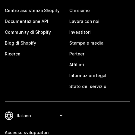
Centro assistenza Shopify
Chi siamo
Documentazione API
Lavora con noi
Community di Shopify
Investitori
Blog di Shopify
Stampa e media
Ricerca
Partner
Affiliati
Informazioni legali
Stato del servizio
Accesso sviluppatori