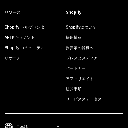
リソース
Shopify
Shopify ヘルプセンター
Shopifyについて
APIドキュメント
採用情報
Shopify コミュニティ
投資家の皆様へ
リサーチ
プレスとメディア
パートナー
アフィリエイト
法的事項
サービスステータス