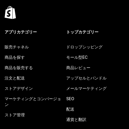
アプリカテゴリー
トップカテゴリー
販売チャネル
ドロップシッピング
商品を探す
モール型EC
商品を販売する
商品レビュー
注文と配送
アップセルとバンドル
ストアデザイン
メールマーケティング
マーケティングとコンバージョ
SEO
ン
配送
ストア管理
通貨と翻訳